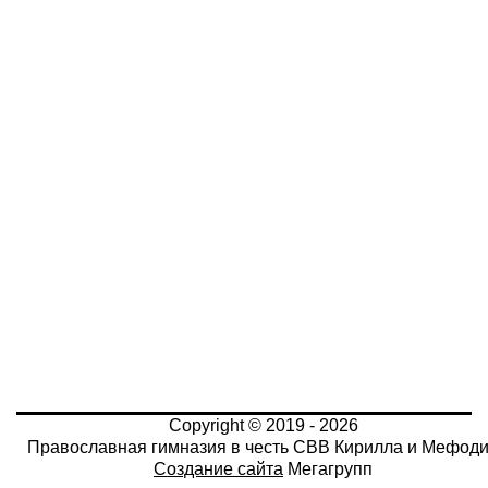
Copyright © 2019 - 2026
Православная гимназия в честь СВВ Кирилла и Мефод
Создание сайта
Мегагрупп